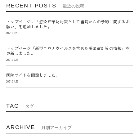
RECENT POSTS
最近の投稿
トップページに「感染症予防対策として当院からの予約に関するお
願い」を追加しました。
2021.08.23
トップページ「新型コロナウイルスを含めた感染症対策の情報」を
更新しました。
2021.06.23
医院サイトを開設しました。
2021.04.23
TAG
タグ
ARCHIVE
月別アーカイブ