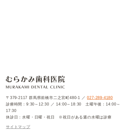
〒379-2117 群馬県前橋市二之宮町480-1 ／
027-289-4180
診療時間：9:30～12:30 ／ 14:00～18:30 土曜午後：14:00～
17:30
休診日：水曜・日曜・祝日 ※祝日がある週の水曜は診療
サイトマップ