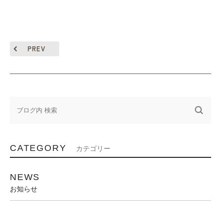
PREV
CATEGORY
カテゴリー
NEWS
お知らせ