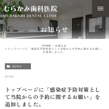
お知らせ
HOME
お知らせ
トップページに「感染症予防対策として当院からの予約に関するお願い」
を追加しました。
NEWS
2021.08.23
トップページに「感染症予防対策とし
て当院からの予約に関するお願い」を
追加しました。