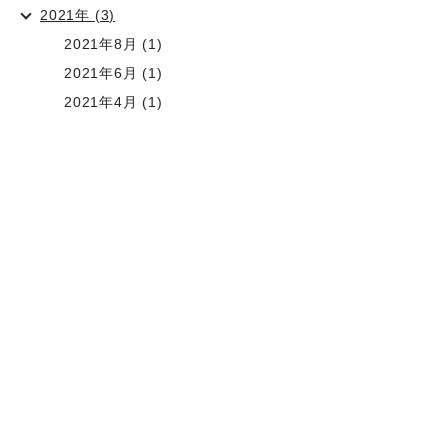
2021年 (3)
2021年8月 (1)
2021年6月 (1)
2021年4月 (1)