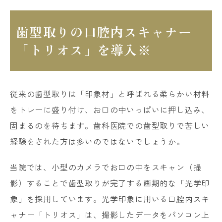
歯型取りの口腔内スキャナー
「トリオス」を導入※
従来の歯型取りは「印象材」と呼ばれる柔らかい材料
をトレーに盛り付け、お口の中いっぱいに押し込み、
固まるのを待ちます。歯科医院での歯型取りで苦しい
経験をされた方は多いのではないでしょうか。
当院では、小型のカメラでお口の中をスキャン（撮
影）することで歯型取りが完了する画期的な「光学印
象」を採用しています。光学印象に用いる口腔内スキ
ャナー「トリオス」は、撮影したデータをパソコン上