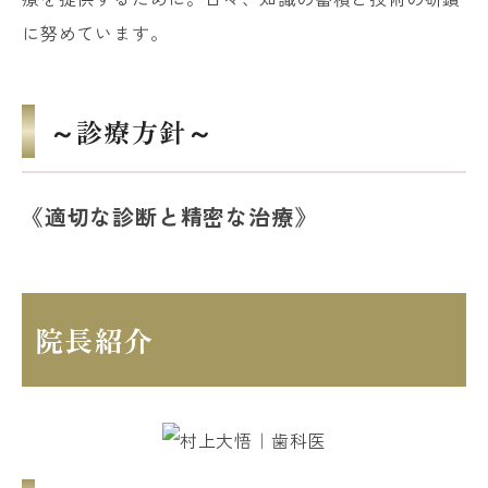
に努めています。
～診療方針～
《適切な診断と精密な治療》
院長紹介