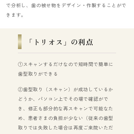
で分析し、歯の被せ物をデザイン・作製することがで
きます。
「トリオス」の利点
①スキャンするだけなので短時間で簡単に
歯型取りができる
②歯型取り（スキャン）が成功しているか
どうか、パソコン上でその場で確認がで
き、修正も部分的な再スキャンで可能なた
め、患者さまの負担が少ない（従来の歯型
取りでは失敗した場合は再度ご来院いただ