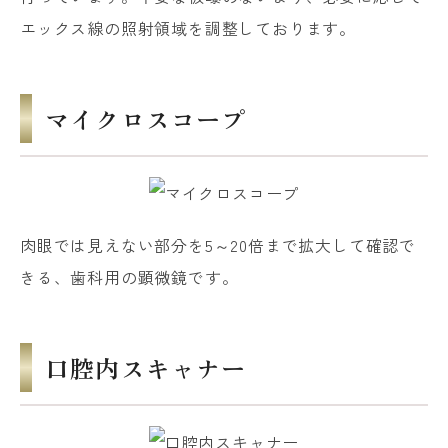
エックス線の照射領域を調整しております。
マイクロスコープ
肉眼では見えない部分を5～20倍まで拡大して確認で
きる、歯科用の顕微鏡です。
口腔内スキャナー