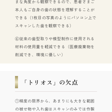
まな角度から観察できるので、患者さまご
本人もご自身の歯の状態を理解することが
できる（1枚目の写真のようにパソコン上で
スキャンした歯を観察できる）
⑥従来の歯型取りや模型制作に使用される
材料の使用量を軽減できる（医療廃棄物を
削減でき、環境に優しい）
「トリオス」の欠点
①精度の限界から、あまりにも大きな範囲
の被せ物や入れ歯はスキャンのみでは作製