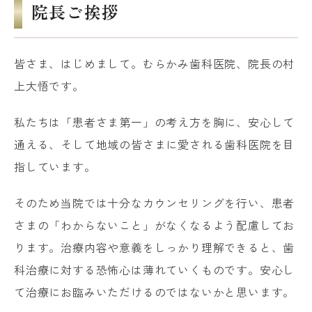
院長ご挨拶
皆さま、はじめまして。むらかみ歯科医院、院長の村
上大悟です。
私たちは「患者さま第一」の考え方を胸に、安心して
通える、そして地域の皆さまに愛される歯科医院を目
指しています。
そのため当院では十分なカウンセリングを行い、患者
さまの「わからないこと」がなくなるよう配慮してお
ります。治療内容や意義をしっかり理解できると、歯
科治療に対する恐怖心は薄れていくものです。安心し
て治療にお臨みいただけるのではないかと思います。