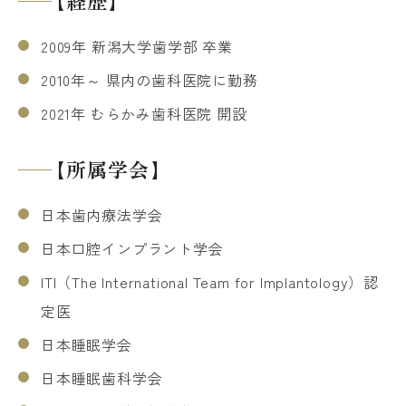
【経歴】
2009年 新潟大学歯学部 卒業
2010年～ 県内の歯科医院に勤務
2021年 むらかみ歯科医院 開設
【所属学会】
日本歯内療法学会
日本口腔インプラント学会
ITI（The International Team for Implantology）認
定医
日本睡眠学会
日本睡眠歯科学会