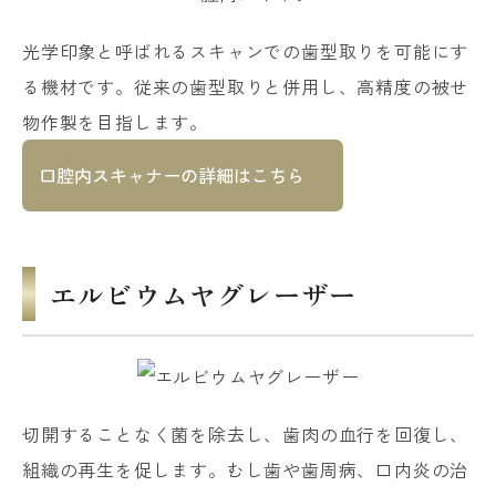
光学印象と呼ばれるスキャンでの歯型取りを可能にす
る機材です。従来の歯型取りと併用し、高精度の被せ
口腔内スキャナーの詳細はこちら
エルビウムヤグレーザー
切開することなく菌を除去し、歯肉の血行を回復し、
組織の再生を促します。むし歯や歯周病、口内炎の治