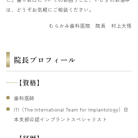
は、どうぞお気軽にご相談ください。
むらかみ歯科医院 院長 村上大悟
院長プロフィール
【資格】
歯科医師
ITI（The International Team for Implantology）日
本支部公認インプラントスペシャリスト