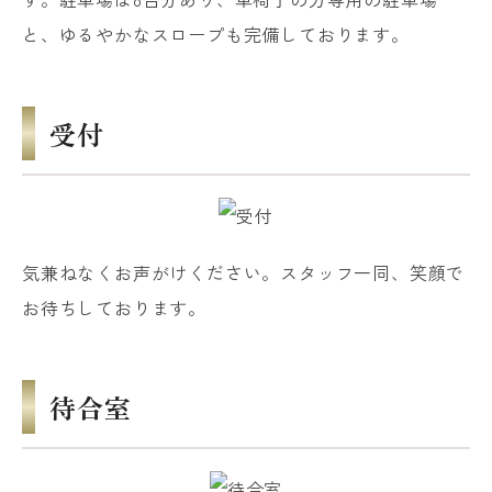
と、ゆるやかなスロープも完備しております。
受付
気兼ねなくお声がけください。スタッフ一同、笑顔で
お待ちしております。
待合室