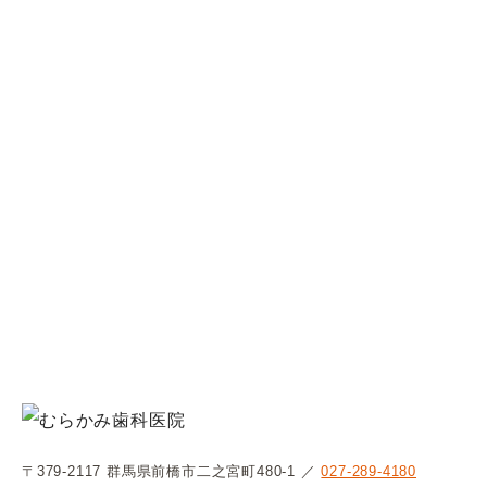
〒379-2117 群馬県前橋市二之宮町480-1 ／
027-289-4180