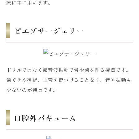
療に主に用います。
ピエゾサージェリー
ドリルではなく超音波振動で骨や歯を削る機器です。
歯ぐきや神経、血管を傷つけることなく、音や振動も
少ないのが特長です。
口腔外バキューム