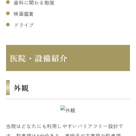
歯科に関わる勉強
映画鑑賞
ドライブ
医院・設備紹介
外観
当院はどなたにも利用しやすいバリアフリー設計で
す。駐車場は8台分あり、車椅子の方専用の駐車場