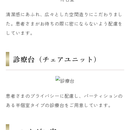
清潔感にあふれ、広々とした空間造りにこだわりまし
た。患者さまがお待ちの際に密にならないよう配慮を
しています。
診療台（チェアユニット）
患者さまのプライバシーに配慮し、パーティションの
ある半個室タイプの診療台をご用意しています。