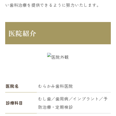
い歯科治療を提供できるように努力いたします。
医院紹介
医院名
むらかみ歯科医院
むし歯／歯周病／インプラント／予
診療科目
防治療・定期検診