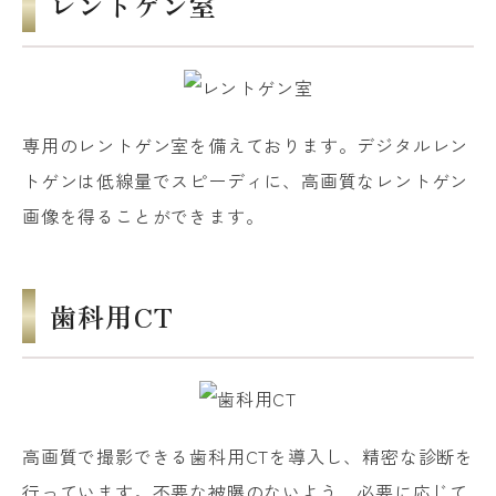
レントゲン室
専用のレントゲン室を備えております。デジタルレン
トゲンは低線量でスピーディに、高画質なレントゲン
画像を得ることができます。
歯科用CT
高画質で撮影できる歯科用CTを導入し、精密な診断を
行っています。不要な被曝のないよう、必要に応じて