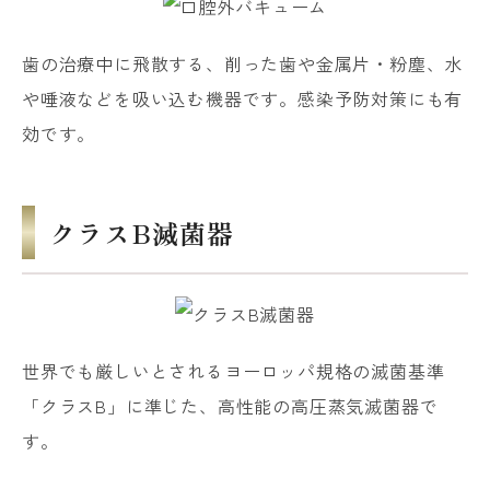
歯の治療中に飛散する、削った歯や金属片・粉塵、水
や唾液などを吸い込む機器です。感染予防対策にも有
効です。
クラスB滅菌器
世界でも厳しいとされるヨーロッパ規格の滅菌基準
「クラスB」に準じた、高性能の高圧蒸気滅菌器で
す。