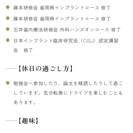
藤本研修会 歯周病インプラントコース 修了
藤本研修会 歯周病インプラントコース 修了
石井歯内療法研修会 外科ハンズオンコース 修了
日本インプラント臨床研究会（CISJ）認定講習
会 修了
【休日の過ごし方】
勉強会へ参加したり、論文を精読したりして過ご
しています。気分転換にドライブを楽しむことも
あります。
【趣味】